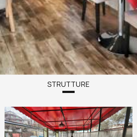
STRUTTURE