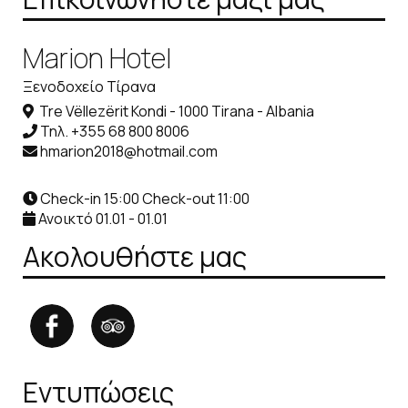
Marion Hotel
Ξενοδοχείο Τίρανα
Tre Vëllezërit Kondi - 1000 Tirana - Albania
Τηλ.
+355 68 800 8006
hmarion2018@hotmail.com
Check-in 15:00 Check-out 11:00
Ανοικτό 01.01 - 01.01
Ακολουθήστε μας
Εντυπώσεις