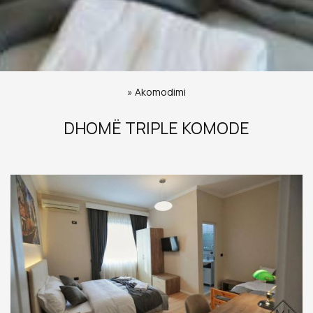
»
Akomodimi
DHOMË TRIPLE KOMODE